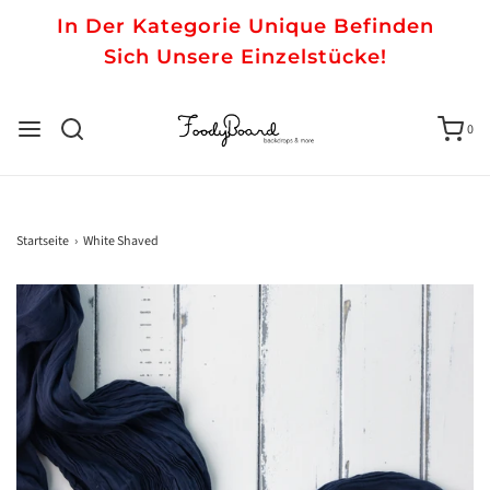
In Der Kategorie Unique Befinden
Sich Unsere Einzelstücke!
0
Startseite
›
White Shaved