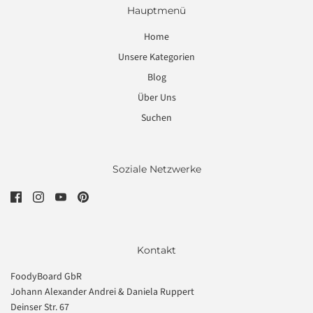
Hauptmenü
Home
Unsere Kategorien
Blog
Über Uns
Suchen
Soziale Netzwerke
Kontakt
FoodyBoard GbR
Johann Alexander Andrei & Daniela Ruppert
Deinser Str. 67