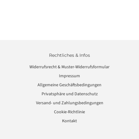
Rechtliches & Infos
Widerrufsrecht & Muster-Widerrufsformular
Impressum
Allgemeine Geschäftsbedingungen
Privatsphäre und Datenschutz
Versand- und Zahlungsbedingungen
Cookie-Richtlinie
Kontakt