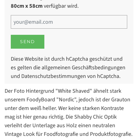
80cm x 58cm
verfügbar wird.
Diese Website ist durch hCaptcha geschützt und
es gelten die
allgemeinen Geschäftsbedingungen
und
Datenschutzbestimmungen
von hCaptcha.
Der Foto Hintergrund "White Shaved" ähnelt stark
unserem FoodyBoard "Nordic", jedoch ist der Grauton
unter dem weiß heller. Wer keine starken Kontraste
mag ist hier genau richtig. Die Shabby Chic Optik
verleiht der Unterlage aus Holz einen neutralen
Vintage Look für Foodfotografie und Produktfotografie.