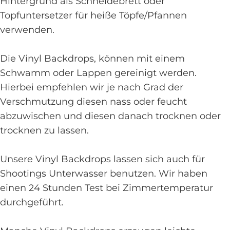
Hintergrund als Schneidebrett oder
Topfuntersetzer für heiße Töpfe/Pfannen
verwenden.
Die Vinyl Backdrops, können mit einem
Schwamm oder Lappen gereinigt werden.
Hierbei empfehlen wir je nach Grad der
Verschmutzung diesen nass oder feucht
abzuwischen und diesen danach trocknen oder
trocknen zu lassen.
Unsere Vinyl Backdrops lassen sich auch für
Shootings Unterwasser benutzen. Wir haben
einen 24 Stunden Test bei Zimmertemperatur
durchgeführt.