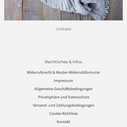
Unikate
Rechtliches & Infos
Widerrufsrecht & Muster-Widerrufsformular
Impressum
Allgemeine Geschäftsbedingungen
Privatsphäre und Datenschutz
Versand- und Zahlungsbedingungen
Cookie-Richtlinie
Kontakt