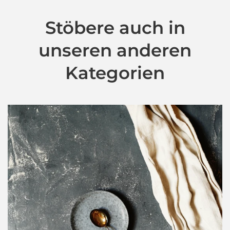
Stöbere auch in
unseren anderen
Kategorien