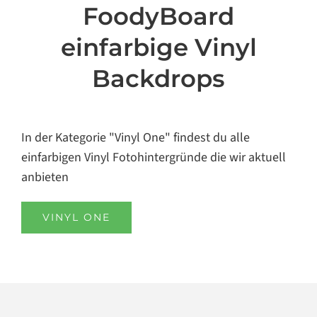
FoodyBoard
einfarbige Vinyl
Backdrops
In der Kategorie "Vinyl One" findest du alle
einfarbigen Vinyl Fotohintergründe die wir aktuell
anbieten
VINYL ONE