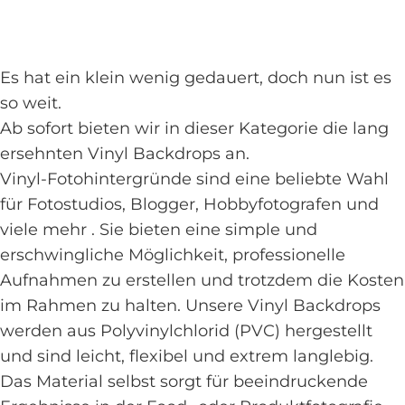
Es hat ein klein wenig gedauert, doch nun ist es
so weit.
Ab sofort bieten wir in dieser Kategorie die lang
ersehnten Vinyl Backdrops an.
Vinyl-Fotohintergründe sind eine beliebte Wahl
für Fotostudios, Blogger, Hobbyfotografen und
viele mehr
.
Sie bieten eine simple und
erschwingliche Möglichkeit, professionelle
Aufnahmen zu erstellen und trotzdem die Kosten
im Rahmen zu halten. Unsere Vinyl Backdrops
werden aus Polyvinylchlorid (PVC) hergestellt
und sind leicht, flexibel und extrem langlebig.
Das Material selbst sorgt für beeindruckende