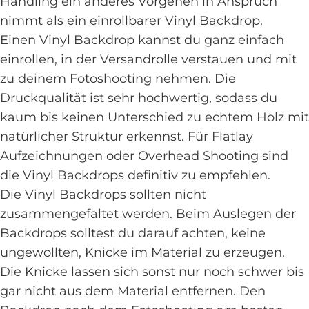
Handling ein anderes Vorgehen in Anspruch
nimmt als ein einrollbarer Vinyl Backdrop.
Einen Vinyl Backdrop kannst du ganz einfach
einrollen, in der Versandrolle verstauen und mit
zu deinem Fotoshooting nehmen. Die
Druckqualität ist sehr hochwertig, sodass du
kaum bis keinen Unterschied zu echtem Holz mit
natürlicher Struktur erkennst. Für Flatlay
Aufzeichnungen oder Overhead Shooting sind
die Vinyl Backdrops definitiv zu empfehlen.
Die Vinyl Backdrops sollten nicht
zusammengefaltet werden. Beim Auslegen der
Backdrops solltest du darauf achten, keine
ungewollten, Knicke im Material zu erzeugen.
Die Knicke lassen sich sonst nur noch schwer bis
gar nicht aus dem Material entfernen. Den