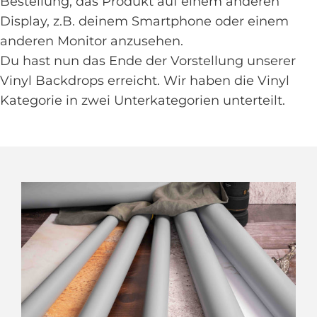
Bestellung, das Produkt auf einem anderen
Display, z.B. deinem Smartphone oder einem
anderen Monitor anzusehen.
Du hast nun das Ende der Vorstellung unserer
Vinyl Backdrops erreicht. Wir haben die Vinyl
Kategorie in zwei Unterkategorien unterteilt.