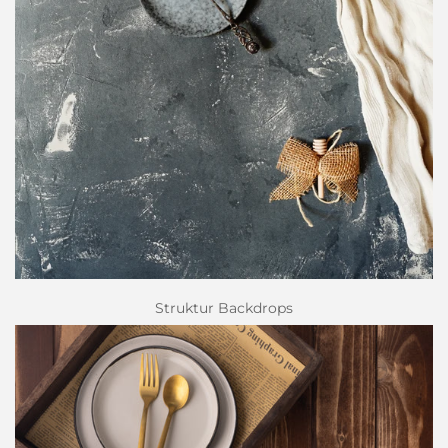
Struktur Backdrops