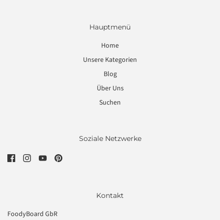
Hauptmenü
Home
Unsere Kategorien
Blog
Über Uns
Suchen
Soziale Netzwerke
Kontakt
FoodyBoard GbR