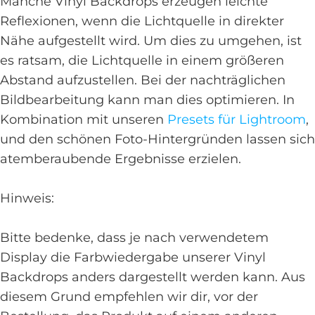
Manche Vinyl Backdrops erzeugen leichte
Reflexionen, wenn die Lichtquelle in direkter
Nähe aufgestellt wird. Um dies zu umgehen, ist
es ratsam, die Lichtquelle in einem größeren
Abstand aufzustellen. Bei der nachträglichen
Bildbearbeitung kann man dies optimieren. In
Kombination mit unseren
Presets für Lightroom
,
und den schönen Foto-Hintergründen lassen sich
atemberaubende Ergebnisse erzielen.
Hinweis:
Bitte bedenke, dass je nach verwendetem
Display die Farbwiedergabe unserer Vinyl
Backdrops anders dargestellt werden kann. Aus
diesem Grund empfehlen wir dir, vor der