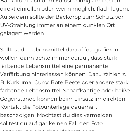
Backdrop nach dem Fotoshooting am besten
direkt einrollen oder, wenn möglich, flach lagern.
Außerdem sollte der Backdrop zum Schutz vor
UV-Strahlung immer an einem dunklen Ort
gelagert werden.
Solltest du Lebensmittel darauf fotografieren
wollen, dann achte immer darauf, dass stark
färbende Lebensmittel eine permanente
Verfärbung hinterlassen können. Dazu zählen z.
B. Kurkuma, Curry, Rote Beete oder andere stark
färbende Lebensmittel. Scharfkantige oder heiße
Gegenstände können beim Einsatz im direkten
Kontakt die Fotounterlage dauerhaft
beschädigen. Möchtest du dies vermeiden,
solltest du auf gar keinen Fall den Foto