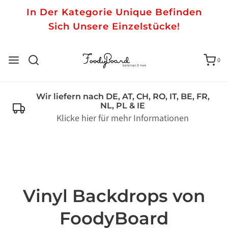
In Der Kategorie Unique Befinden
Sich Unsere Einzelstücke!
0
Wir liefern nach DE, AT, CH, RO, IT, BE, FR,
NL, PL & IE
Klicke hier für mehr Informationen
Vinyl Backdrops von
FoodyBoard