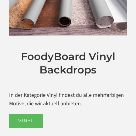
FoodyBoard Vinyl
Backdrops
In der Kategorie Vinyl findest du alle mehrfarbigen
Motive, die wir aktuell anbieten.
VINYL