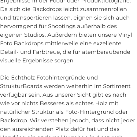
Ergebnisse in der Food- oder Produktfotografie.
Da sich die Backdrops leicht zusammenrollen
und transportieren lassen, eignen sie sich auch
hervorragend für Shootings außerhalb des
eigenen Studios. Außerdem bieten unsere Vinyl
Foto Backdrops mittlerweile eine exzellente
Detail- und Farbtreue, die für atemberaubende
visuelle Ergebnisse sorgen.
Die Echtholz Fotohintergründe und
StrukturBoards werden weiterhin im Sortiment
verfügbar sein. Aus unserer Sicht gibt es nach
wie vor nichts Besseres als echtes Holz mit
natürlicher Struktur als Foto-Hintergrund oder
Backdrop. Wir verstehen jedoch, dass nicht jeder
den ausreichenden Platz dafür hat und das