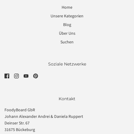
Home
Unsere Kategorien
Blog
Über Uns
Suchen
Soziale Netzwerke
Kontakt
FoodyBoard GbR
Johann Alexander Andrei & Daniela Ruppert
Deinser Str. 67
31675 Bückeburg