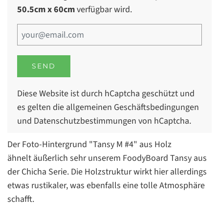
50.5cm x 60cm
verfügbar wird.
Diese Website ist durch hCaptcha geschützt und
es gelten die
allgemeinen Geschäftsbedingungen
und
Datenschutzbestimmungen
von hCaptcha.
Der Foto-Hintergrund "Tansy M #4" aus Holz
ähnelt äußerlich sehr unserem FoodyBoard Tansy aus
der Chicha Serie. Die Holzstruktur wirkt hier allerdings
etwas rustikaler, was ebenfalls eine tolle Atmosphäre
schafft.