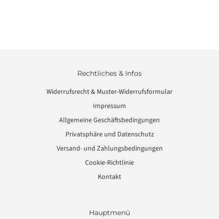
Rechtliches & Infos
Widerrufsrecht & Muster-Widerrufsformular
Impressum
Allgemeine Geschäftsbedingungen
Privatsphäre und Datenschutz
Versand- und Zahlungsbedingungen
Cookie-Richtlinie
Kontakt
Hauptmenü