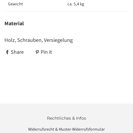
Gewicht
ca. 5,4 kg
Material
Holz, Schrauben, Versiegelung
Share
Pin it
Rechtliches & Infos
Widerrufsrecht & Muster-Widerrufsformular