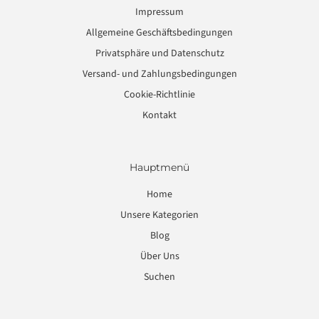
Impressum
Allgemeine Geschäftsbedingungen
Privatsphäre und Datenschutz
Versand- und Zahlungsbedingungen
Cookie-Richtlinie
Kontakt
Hauptmenü
Home
Unsere Kategorien
Blog
Über Uns
Suchen