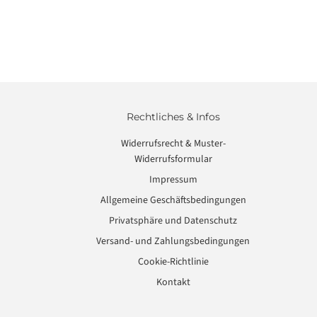
Rechtliches & Infos
Widerrufsrecht & Muster-
Widerrufsformular
Impressum
Allgemeine Geschäftsbedingungen
Privatsphäre und Datenschutz
Versand- und Zahlungsbedingungen
Cookie-Richtlinie
Kontakt