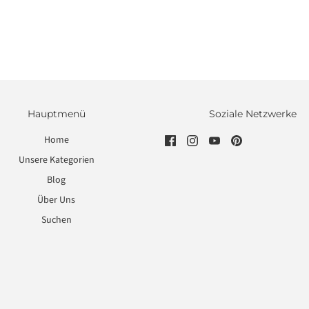
Hauptmenü
Soziale Netzwerke
Home
Unsere Kategorien
Blog
Über Uns
Suchen