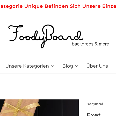
Kategorie Unique Befinden Sich Unsere Einze
Unsere Kategorien
Blog
Über Uns
FoodyBoard
Exet