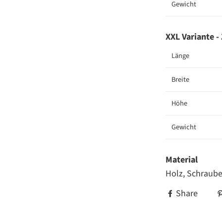
Gewicht
XXL Variante
Länge
Breite
Höhe
Gewicht
Material
Holz, Schraube
Share