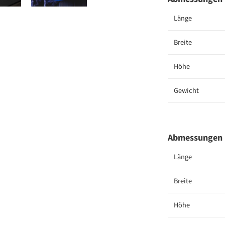
Länge
Breite
Höhe
Gewicht
Abmessungen L
Länge
Breite
Höhe