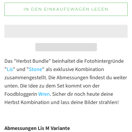
IN DEN EINKAUFSWAGEN LEGEN
Das "Herbst Bundle" beinhaltet die Fotohintergründe
"
Lis
" und "
Stone
" als exklusive Kombination
zusammengestellt. Die Abmessungen findest du weiter
unten. Die Idee zu dem Set kommt von der
Foodbloggerin
Wren
. Sicher dir noch heute deine
Herbst Kombination und lass deine Bilder strahlen!
Abmessungen Lis M Variante