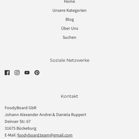
Home
Unsere Kategorien
Blog
Über Uns
Suchen
Soziale Netzwerke
Kontakt
FoodyBoard GbR
Johann Alexander Andrei & Daniela Ruppert
Deinser Str. 67
31675 Bückeburg
E-Mail:
foodyboard.team@gmail.com