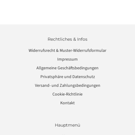
Rechtliches & Infos
Widerrufsrecht & Muster-Widerrufsformular
Impressum
Allgemeine Geschäftsbedingungen
Privatsphäre und Datenschutz
Versand- und Zahlungsbedingungen
Cookie-Richtlinie
Kontakt
Hauptmenü