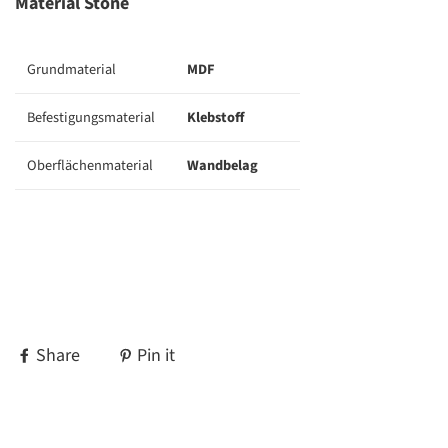
Material Stone
Grundmaterial
MDF
Befestigungsmaterial
Klebstoff
Oberflächenmaterial
Wandbelag
Share
Pin it